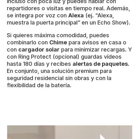
incluso con poca luz y puedes hablar con
repartidores o visitas en tiempo real. Además,
se integra por voz con
Alexa
(ej. “Alexa,
muestra la puerta principal” en un Echo Show).
Si quieres máxima comodidad, puedes
combinarlo con
Chime
para avisos en casa o
con
cargador solar
para minimizar recargas. Y
con Ring Protect (opcional) guardas vídeos
hasta 180 días y recibes
alertas de paquetes
.
En conjunto, una solución premium para
seguridad residencial sin obras y con la
flexibilidad de la batería.