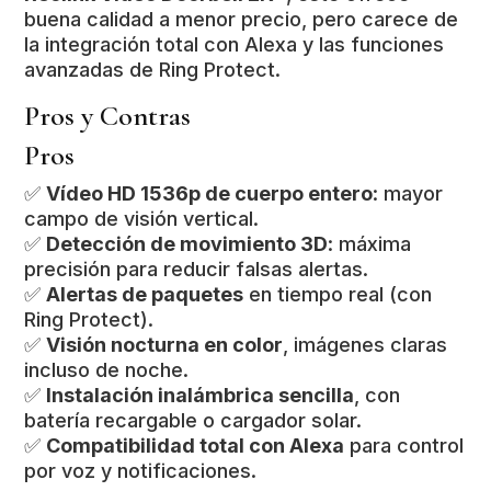
buena calidad a menor precio, pero carece de
la integración total con Alexa y las funciones
avanzadas de Ring Protect.
Pros y Contras
Pros
✅
Vídeo HD 1536p de cuerpo entero
: mayor
campo de visión vertical.
✅
Detección de movimiento 3D
: máxima
precisión para reducir falsas alertas.
✅
Alertas de paquetes
en tiempo real (con
Ring Protect).
✅
Visión nocturna en color
, imágenes claras
incluso de noche.
✅
Instalación inalámbrica sencilla
, con
batería recargable o cargador solar.
✅
Compatibilidad total con Alexa
para control
por voz y notificaciones.