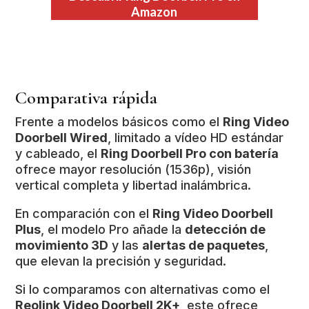
Amazon
Comparativa rápida
Frente a modelos básicos como el
Ring Video
Doorbell Wired
, limitado a vídeo HD estándar
y cableado, el
Ring Doorbell Pro con batería
ofrece mayor resolución (1536p), visión
vertical completa y libertad inalámbrica.
En comparación con el
Ring Video Doorbell
Plus
, el modelo Pro añade la
detección de
movimiento 3D
y las
alertas de paquetes
,
que elevan la precisión y seguridad.
Si lo comparamos con alternativas como el
Reolink Video Doorbell 2K+
, este ofrece