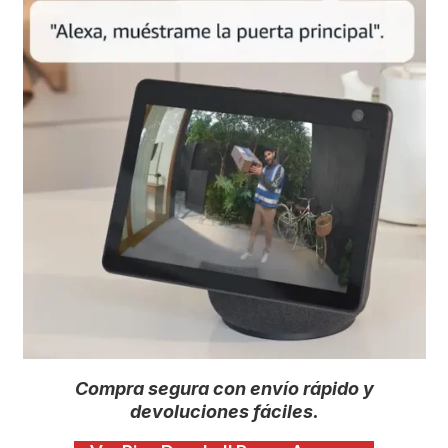
Compra segura con envío rápido y
devoluciones fáciles.