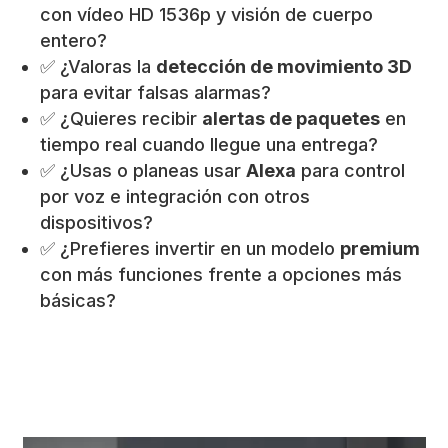
con vídeo HD 1536p y visión de cuerpo
entero?
✅ ¿Valoras la
detección de movimiento 3D
para evitar falsas alarmas?
✅ ¿Quieres recibir
alertas de paquetes
en
tiempo real cuando llegue una entrega?
✅ ¿Usas o planeas usar
Alexa
para control
por voz e integración con otros
dispositivos?
✅ ¿Prefieres invertir en un modelo
premium
con más funciones frente a opciones más
básicas?