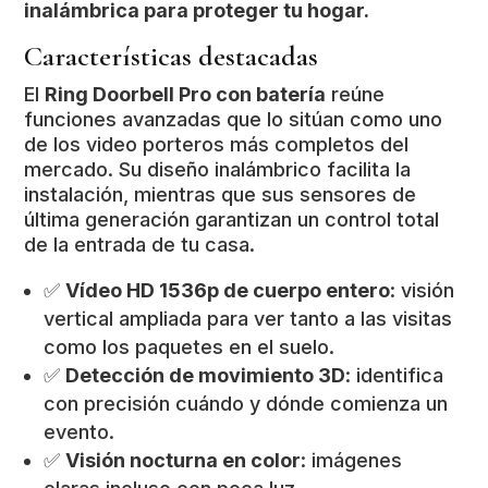
inalámbrica para proteger tu hogar.
Características destacadas
El
Ring Doorbell Pro con batería
reúne
funciones avanzadas que lo sitúan como uno
de los video porteros más completos del
mercado. Su diseño inalámbrico facilita la
instalación, mientras que sus sensores de
última generación garantizan un control total
de la entrada de tu casa.
✅
Vídeo HD 1536p de cuerpo entero
: visión
vertical ampliada para ver tanto a las visitas
como los paquetes en el suelo.
✅
Detección de movimiento 3D
: identifica
con precisión cuándo y dónde comienza un
evento.
✅
Visión nocturna en color
: imágenes