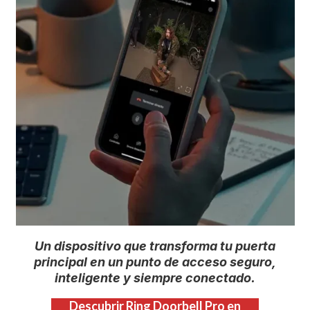
Un dispositivo que transforma tu puerta
principal en un punto de acceso seguro,
inteligente y siempre conectado.
Descubrir Ring Doorbell Pro en