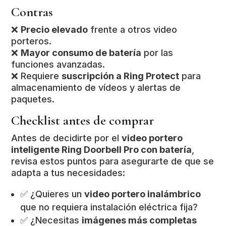
Contras
❌
Precio elevado
frente a otros video
porteros.
❌
Mayor consumo de batería
por las
funciones avanzadas.
❌ Requiere
suscripción a Ring Protect
para
almacenamiento de vídeos y alertas de
paquetes.
Checklist antes de comprar
Antes de decidirte por el
video portero
inteligente Ring Doorbell Pro con batería
,
revisa estos puntos para asegurarte de que se
adapta a tus necesidades:
✅ ¿Quieres un
video portero inalámbrico
que no requiera instalación eléctrica fija?
✅ ¿Necesitas
imágenes más completas