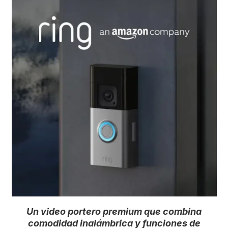
Un video portero premium que combina
comodidad inalámbrica y funciones de