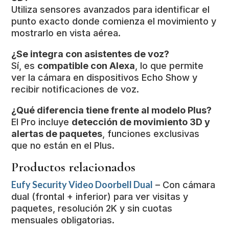
Utiliza sensores avanzados para identificar el
punto exacto donde comienza el movimiento y
mostrarlo en vista aérea.
¿Se integra con asistentes de voz?
Sí, es
compatible con Alexa
, lo que permite
ver la cámara en dispositivos Echo Show y
recibir notificaciones de voz.
¿Qué diferencia tiene frente al modelo Plus?
El Pro incluye
detección de movimiento 3D y
alertas de paquetes
, funciones exclusivas
que no están en el Plus.
Productos relacionados
Eufy Security Video Doorbell Dual
– Con cámara
dual (frontal + inferior) para ver visitas y
paquetes, resolución 2K y sin cuotas
mensuales obligatorias.