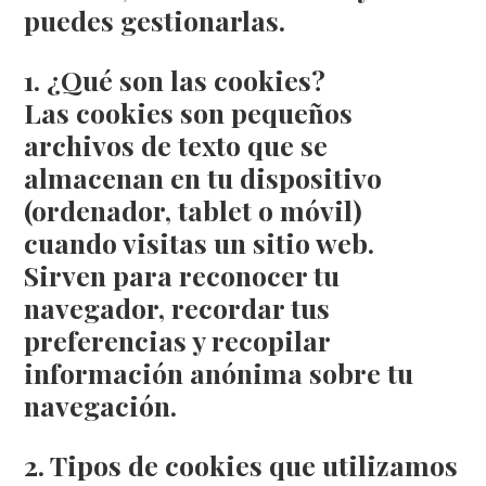
puedes gestionarlas.
1. ¿Qué son las cookies?
Las cookies son pequeños
archivos de texto que se
almacenan en tu dispositivo
(ordenador, tablet o móvil)
cuando visitas un sitio web.
Sirven para reconocer tu
navegador, recordar tus
preferencias y recopilar
información anónima sobre tu
navegación.
2. Tipos de cookies que utilizamos