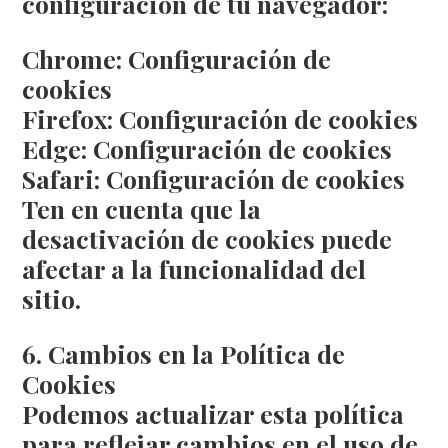
configuración de tu navegador:
Chrome: Configuración de
cookies
Firefox: Configuración de cookies
Edge: Configuración de cookies
Safari: Configuración de cookies
Ten en cuenta que la
desactivación de cookies puede
afectar a la funcionalidad del
sitio.
6. Cambios en la Política de
Cookies
Podemos actualizar esta política
para reflejar cambios en el uso de