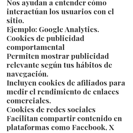
Nos ayudan a entender cómo
interactúan los usuarios con el
sitio.
Ejemplo: Google Analytics.
Cookies de publicidad
comportamental
Permiten mostrar publicidad
relevante según tus hábitos de
navegación.
Incluyen cookies de afiliados para
medir el rendimiento de enlaces
comerciales.
Cookies de redes sociales
Facilitan compartir contenido en
plataformas como Facebook, X