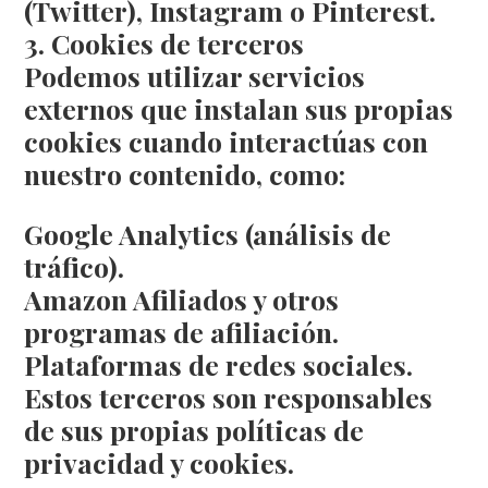
(Twitter), Instagram o Pinterest.
3. Cookies de terceros
Podemos utilizar servicios
externos que instalan sus propias
cookies cuando interactúas con
nuestro contenido, como:
Google Analytics (análisis de
tráfico).
Amazon Afiliados y otros
programas de afiliación.
Plataformas de redes sociales.
Estos terceros son responsables
de sus propias políticas de
privacidad y cookies.