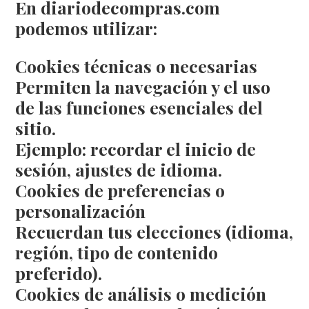
En diariodecompras.com
podemos utilizar:
Cookies técnicas o necesarias
Permiten la navegación y el uso
de las funciones esenciales del
sitio.
Ejemplo: recordar el inicio de
sesión, ajustes de idioma.
Cookies de preferencias o
personalización
Recuerdan tus elecciones (idioma,
región, tipo de contenido
preferido).
Cookies de análisis o medición