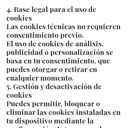
4. Base legal para el uso de
cookies
Las cookies técnicas no requieren
consentimiento previo.
El uso de cookies de análisis,
publicidad o personalización se
basa en tu consentimiento, que
puedes otorgar o retirar en
cualquier momento.
5. Gestión y desactivación de
cookies
Puedes permitir, bloquear o
eliminar las cookies instaladas en
tu dispositivo mediante la