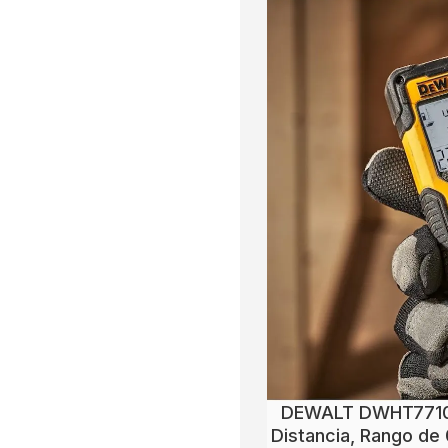
DEWALT DWHT77100
Distancia, Rango de 