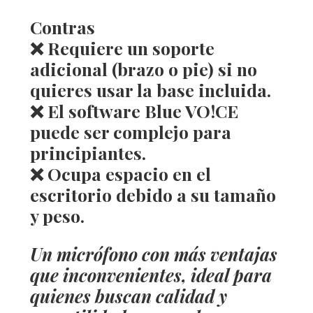
Contras
❌ Requiere un soporte
adicional (brazo o pie) si no
quieres usar la base incluida.
❌ El software Blue VO!CE
puede ser complejo para
principiantes.
❌ Ocupa espacio en el
escritorio debido a su tamaño
y peso.
Un micrófono con más ventajas
que inconvenientes, ideal para
quienes buscan calidad y