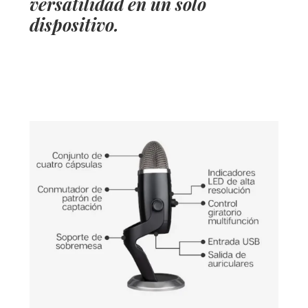
versatilidad en un solo
dispositivo.