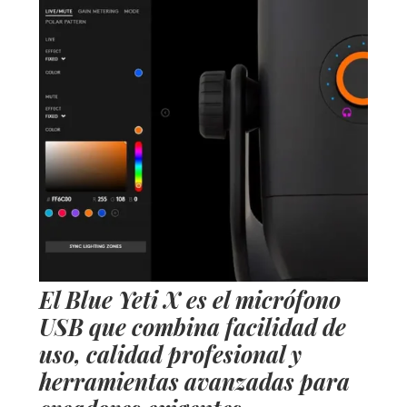
El Blue Yeti X es el micrófono
USB que combina facilidad de
uso, calidad profesional y
herramientas avanzadas para