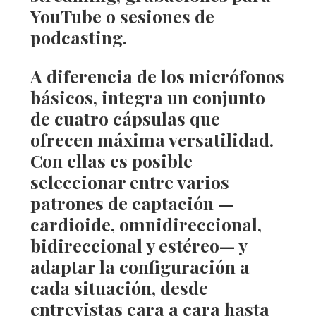
YouTube o sesiones de
podcasting.
A diferencia de los micrófonos
básicos, integra un conjunto
de cuatro cápsulas que
ofrecen máxima versatilidad.
Con ellas es posible
seleccionar entre varios
patrones de captación
—
cardioide, omnidireccional,
bidireccional y estéreo— y
adaptar la configuración a
cada situación, desde
entrevistas cara a cara hasta