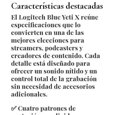
Características destacadas
El
Logitech Blue Yeti X
reúne
especificaciones que lo
convierten en una de las
mejores elecciones para
streamers, podcasters y
creadores de contenido
. Cada
detalle está diseñado para
ofrecer un sonido nítido y un
control total de la grabación
sin necesidad de accesorios
adicionales.
✅
Cuatro patrones de