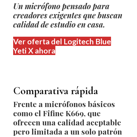
Un micrófono pensado para
creadores exigentes que buscan
calidad de estudio en casa.
Ver oferta del Logitech Blue
Yeti X ahora
Comparativa rápida
Frente a micrófonos básicos
como el
Fifine K669
, que
ofrecen una calidad aceptable
pero limitada a un solo patrón