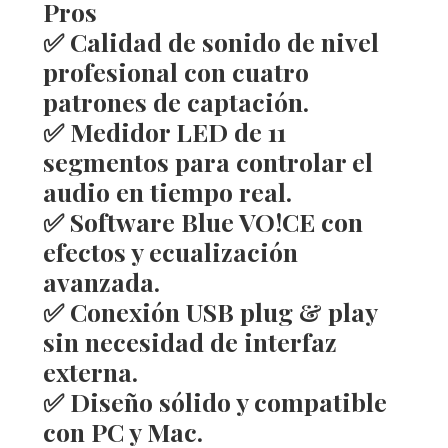
Pros
✅ Calidad de sonido de nivel
profesional con cuatro
patrones de captación.
✅ Medidor LED de 11
segmentos para controlar el
audio en tiempo real.
✅ Software Blue VO!CE con
efectos y ecualización
avanzada.
✅ Conexión USB plug & play
sin necesidad de interfaz
externa.
✅ Diseño sólido y compatible
con PC y Mac.