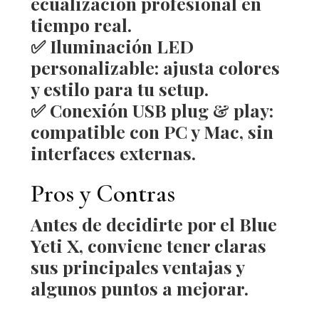
ecualización profesional en
tiempo real.
✅
Iluminación LED
personalizable
: ajusta colores
y estilo para tu setup.
✅
Conexión USB plug & play
:
compatible con PC y Mac, sin
interfaces externas.
Pros y Contras
Antes de decidirte por el
Blue
Yeti X
, conviene tener claras
sus principales ventajas y
algunos puntos a mejorar.