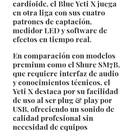
cardioide, el
Blue Yeti X
juega
en otra liga con sus cuatro
patrones de captación,
medidor LED y software de
efectos en tiempo real.
En comparación con modelos
premium como el
Shure SM7B
,
que requiere interfaz de audio
y conocimientos técnicos, el
Yeti X destaca por su facilidad
de uso al ser
plug & play por
USB
, ofreciendo un sonido de
calidad profesional sin
necesidad de equipos