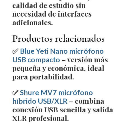
calidad de estudio sin
necesidad de interfaces
adicionales.
Productos relacionados
✅
Blue Yeti Nano micrófono
– versión más
USB compacto
pequeña y económica, ideal
para portabilidad.
✅
Shure MV7 micrófono
– combina
híbrido USB/XLR
conexión USB sencilla y salida
XLR profesional.