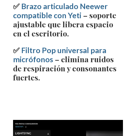
✅
Brazo articulado Neewer
– soporte
compatible con Yeti
ajustable que libera espacio
en el escritorio.
✅
Filtro Pop universal para
– elimina ruidos
micrófonos
de respiración y consonantes
fuertes.