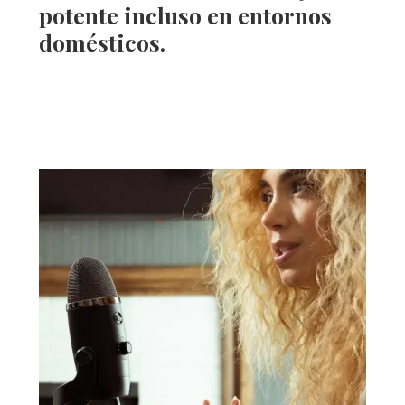
potente incluso en entornos
domésticos.