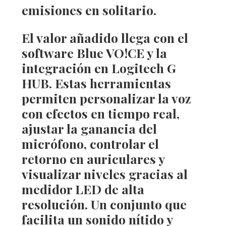
emisiones en solitario.
El valor añadido llega con el
software Blue VO!CE
y la
integración en Logitech G
HUB. Estas herramientas
permiten personalizar la voz
con efectos en tiempo real,
ajustar la ganancia del
micrófono, controlar el
retorno en auriculares y
visualizar niveles gracias al
medidor LED de alta
resolución. Un conjunto que
facilita un sonido nítido y