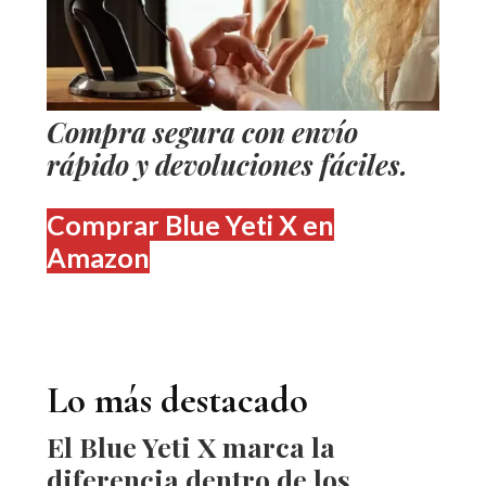
Compra segura con envío
rápido y devoluciones fáciles.
Comprar Blue Yeti X en
Amazon
Lo más destacado
El
Blue Yeti X
marca la
diferencia dentro de los