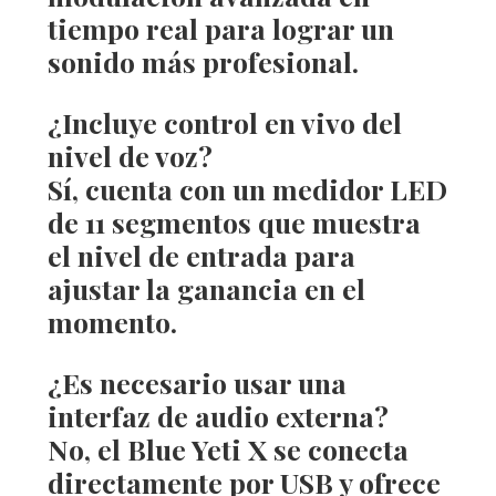
tiempo real para lograr un
sonido más profesional.
¿Incluye control en vivo del
nivel de voz?
Sí, cuenta con un medidor LED
de 11 segmentos que muestra
el nivel de entrada para
ajustar la ganancia en el
momento.
¿Es necesario usar una
interfaz de audio externa?
No, el Blue Yeti X se conecta
directamente por USB y ofrece