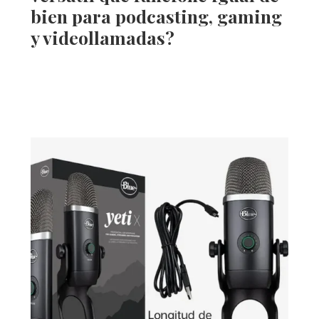
bien para
podcasting, gaming
y videollamadas
?