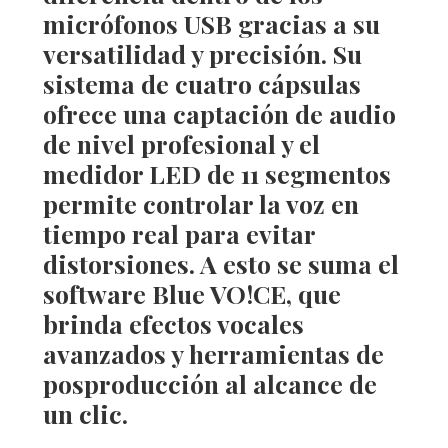
micrófonos USB gracias a su
versatilidad y precisión. Su
sistema de cuatro cápsulas
ofrece una captación de audio
de nivel profesional y el
medidor LED de 11 segmentos
permite controlar la voz en
tiempo real para evitar
distorsiones. A esto se suma el
software
Blue VO!CE
, que
brinda efectos vocales
avanzados y herramientas de
posproducción al alcance de
un clic.