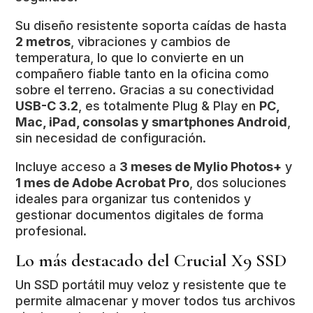
Su diseño resistente soporta caídas de hasta
2 metros
, vibraciones y cambios de
temperatura, lo que lo convierte en un
compañero fiable tanto en la oficina como
sobre el terreno. Gracias a su conectividad
USB-C 3.2
, es totalmente Plug & Play en
PC,
Mac, iPad, consolas y smartphones Android
,
sin necesidad de configuración.
Incluye acceso a
3 meses de Mylio Photos+
y
1 mes de Adobe Acrobat Pro
, dos soluciones
ideales para organizar tus contenidos y
gestionar documentos digitales de forma
profesional.
Lo más destacado del Crucial X9 SSD
Un SSD portátil muy veloz y resistente que te
permite almacenar y mover todos tus archivos