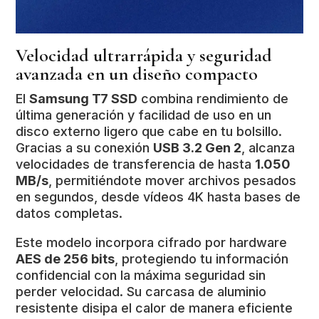
Velocidad ultrarrápida y seguridad
avanzada en un diseño compacto
El
Samsung T7 SSD
combina rendimiento de
última generación y facilidad de uso en un
disco externo ligero que cabe en tu bolsillo.
Gracias a su conexión
USB 3.2 Gen 2
, alcanza
velocidades de transferencia de hasta
1.050
MB/s
, permitiéndote mover archivos pesados
en segundos, desde vídeos 4K hasta bases de
datos completas.
Este modelo incorpora cifrado por hardware
AES de 256 bits
, protegiendo tu información
confidencial con la máxima seguridad sin
perder velocidad. Su carcasa de aluminio
resistente disipa el calor de manera eficiente