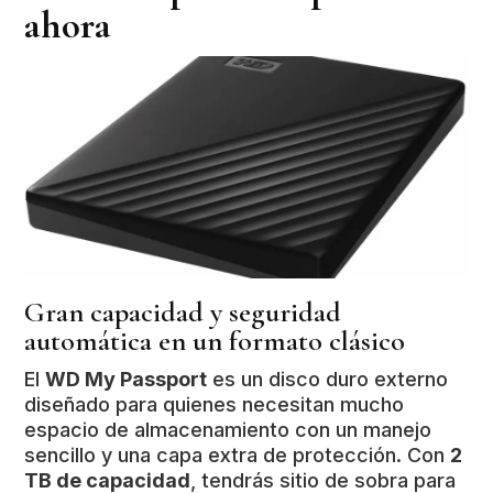
ahora
Gran capacidad y seguridad
automática en un formato clásico
El
WD My Passport
es un disco duro externo
diseñado para quienes necesitan mucho
espacio de almacenamiento con un manejo
sencillo y una capa extra de protección. Con
2
TB de capacidad
, tendrás sitio de sobra para