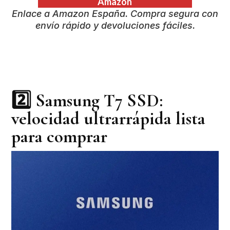
Amazon
Enlace a Amazon España. Compra segura con
envío rápido y devoluciones fáciles.
2️⃣
Samsung T7 SSD:
velocidad ultrarrápida lista
para comprar