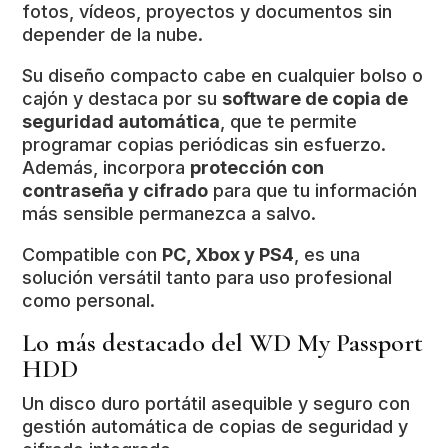
fotos, vídeos, proyectos y documentos sin
depender de la nube.
Su diseño compacto cabe en cualquier bolso o
cajón y destaca por su
software de copia de
seguridad automática
, que te permite
programar copias periódicas sin esfuerzo.
Además, incorpora
protección con
contraseña y cifrado
para que tu información
más sensible permanezca a salvo.
Compatible con
PC, Xbox y PS4
, es una
solución versátil tanto para uso profesional
como personal.
Lo más destacado del WD My Passport
HDD
Un disco duro portátil asequible y seguro con
gestión automática de copias de seguridad y