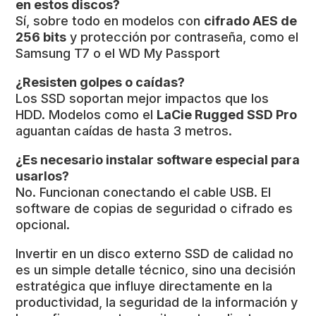
en estos discos?
Sí, sobre todo en modelos con
cifrado AES de
256 bits
y protección por contraseña, como el
Samsung T7 o el WD My Passport
¿Resisten golpes o caídas?
Los SSD soportan mejor impactos que los
HDD. Modelos como el
LaCie Rugged SSD Pro
aguantan caídas de hasta 3 metros.
¿Es necesario instalar software especial para
usarlos?
No. Funcionan conectando el cable USB. El
software de copias de seguridad o cifrado es
opcional.
Invertir en un disco externo SSD de calidad no
es un simple detalle técnico, sino una decisión
estratégica que influye directamente en la
productividad, la seguridad de la información y