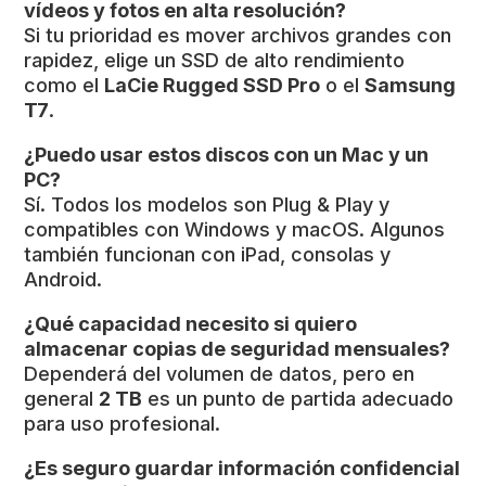
vídeos y fotos en alta resolución?
Si tu prioridad es mover archivos grandes con
rapidez, elige un SSD de alto rendimiento
como el
LaCie Rugged SSD Pro
o el
Samsung
T7
.
¿Puedo usar estos discos con un Mac y un
PC?
Sí. Todos los modelos son Plug & Play y
compatibles con Windows y macOS. Algunos
también funcionan con iPad, consolas y
Android.
¿Qué capacidad necesito si quiero
almacenar copias de seguridad mensuales?
Dependerá del volumen de datos, pero en
general
2 TB
es un punto de partida adecuado
para uso profesional.
¿Es seguro guardar información confidencial