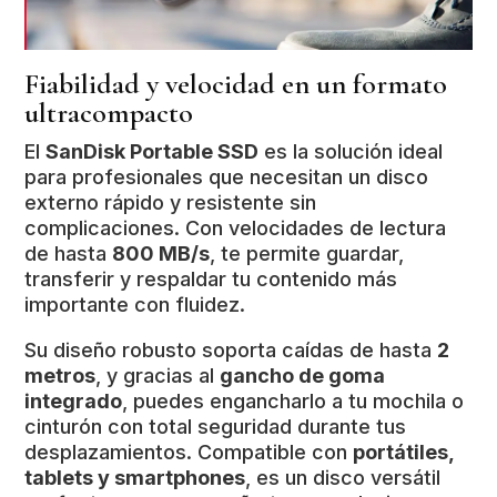
Fiabilidad y velocidad en un formato
ultracompacto
El
SanDisk Portable SSD
es la solución ideal
para profesionales que necesitan un disco
externo rápido y resistente sin
complicaciones. Con velocidades de lectura
de hasta
800 MB/s
, te permite guardar,
transferir y respaldar tu contenido más
importante con fluidez.
Su diseño robusto soporta caídas de hasta
2
metros
, y gracias al
gancho de goma
integrado
, puedes engancharlo a tu mochila o
cinturón con total seguridad durante tus
desplazamientos. Compatible con
portátiles,
tablets y smartphones
, es un disco versátil