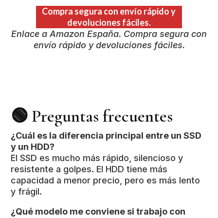
Compra segura con envío rápido y
devoluciones fáciles.
Enlace a Amazon España. Compra segura con
envío rápido y devoluciones fáciles.
🟢 Preguntas frecuentes
¿Cuál es la diferencia principal entre un SSD
y un HDD?
El SSD es mucho más rápido, silencioso y
resistente a golpes. El HDD tiene más
capacidad a menor precio, pero es más lento
y frágil.
¿Qué modelo me conviene si trabajo con