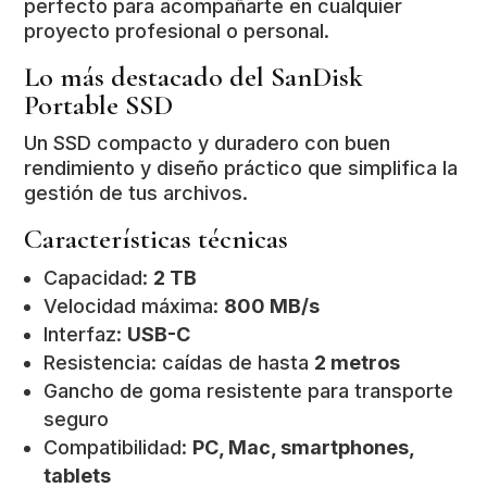
perfecto para acompañarte en cualquier
proyecto profesional o personal.
Lo más destacado del SanDisk
Portable SSD
Un SSD compacto y duradero con buen
rendimiento y diseño práctico que simplifica la
gestión de tus archivos.
Características técnicas
Capacidad:
2 TB
Velocidad máxima:
800 MB/s
Interfaz:
USB-C
Resistencia: caídas de hasta
2 metros
Gancho de goma resistente para transporte
seguro
Compatibilidad:
PC, Mac, smartphones,
tablets