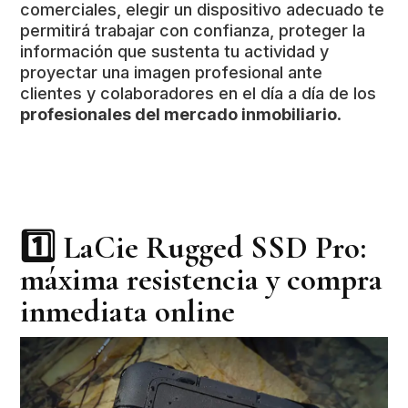
comerciales, elegir un dispositivo adecuado te
permitirá trabajar con confianza, proteger la
información que sustenta tu actividad y
proyectar una imagen profesional ante
clientes y colaboradores en el día a día de los
profesionales del mercado inmobiliario
.
1️⃣
LaCie Rugged SSD Pro:
máxima resistencia y compra
inmediata online