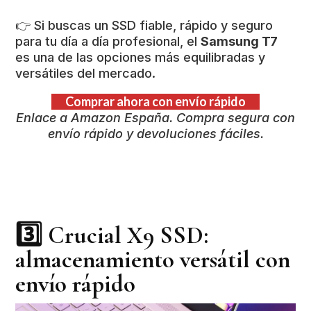
👉 Si buscas un SSD fiable, rápido y seguro
para tu día a día profesional, el
Samsung T7
es una de las opciones más equilibradas y
versátiles del mercado.
Comprar ahora con envío rápido
Enlace a Amazon España. Compra segura con
envío rápido y devoluciones fáciles.
3️⃣
Crucial X9 SSD:
almacenamiento versátil con
envío rápido