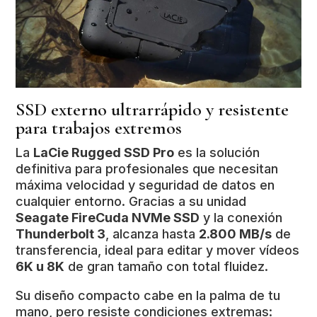
SSD externo ultrarrápido y resistente
para trabajos extremos
La
LaCie Rugged SSD Pro
es la solución
definitiva para profesionales que necesitan
máxima velocidad y seguridad de datos en
cualquier entorno. Gracias a su unidad
Seagate FireCuda NVMe SSD
y la conexión
Thunderbolt 3
, alcanza hasta
2.800 MB/s
de
transferencia, ideal para editar y mover vídeos
6K u 8K
de gran tamaño con total fluidez.
Su diseño compacto cabe en la palma de tu
mano, pero resiste condiciones extremas: