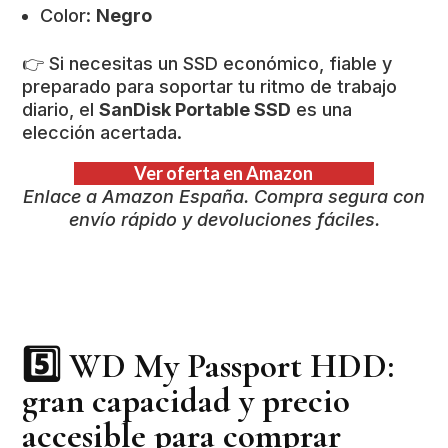
Color:
Negro
👉 Si necesitas un SSD económico, fiable y
preparado para soportar tu ritmo de trabajo
diario, el
SanDisk Portable SSD
es una
elección acertada.
Ver oferta en Amazon
Enlace a Amazon España. Compra segura con
envío rápido y devoluciones fáciles.
5️⃣
WD My Passport HDD:
gran capacidad y precio
accesible para comprar