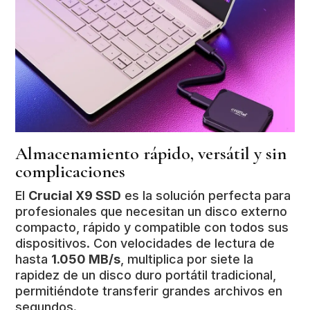
Almacenamiento rápido, versátil y sin
complicaciones
El
Crucial X9 SSD
es la solución perfecta para
profesionales que necesitan un disco externo
compacto, rápido y compatible con todos sus
dispositivos. Con velocidades de lectura de
hasta
1.050 MB/s
, multiplica por siete la
rapidez de un disco duro portátil tradicional,
permitiéndote transferir grandes archivos en
segundos.