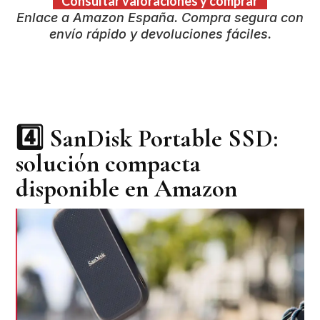
Consultar valoraciones y comprar
Enlace a Amazon España. Compra segura con
envío rápido y devoluciones fáciles.
4️⃣
SanDisk Portable SSD:
solución compacta
disponible en Amazon