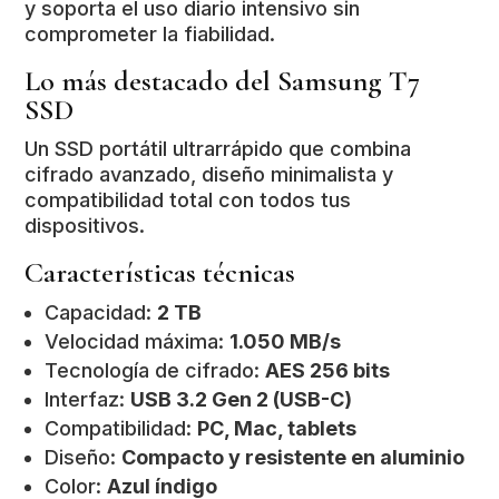
y soporta el uso diario intensivo sin
comprometer la fiabilidad.
Lo más destacado del Samsung T7
SSD
Un SSD portátil ultrarrápido que combina
cifrado avanzado, diseño minimalista y
compatibilidad total con todos tus
dispositivos.
Características técnicas
Capacidad:
2 TB
Velocidad máxima:
1.050 MB/s
Tecnología de cifrado:
AES 256 bits
Interfaz:
USB 3.2 Gen 2 (USB-C)
Compatibilidad:
PC, Mac, tablets
Diseño:
Compacto y resistente en aluminio
Color:
Azul índigo