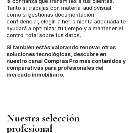
la confianza que transmites a tus clientes.
Tanto si trabajas con material audiovisual
como si gestionas documentación
confidencial, elegir la herramienta adecuada te
ayudará a optimizar tu tiempo y a mantener el
control total sobre tus datos.
Si también estás valorando renovar otras
soluciones tecnológicas, descubre en
nuestro canal Compras Pro más contenidos y
comparativas para profesionales del
mercado inmobiliario.
Nuestra selección
profesional