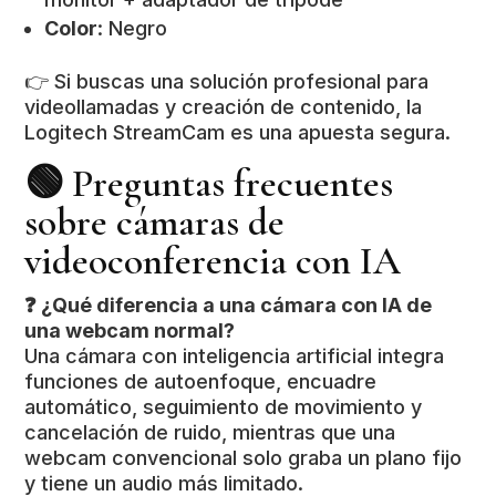
Color
: Negro
👉 Si buscas una solución profesional para
videollamadas y creación de contenido, la
Logitech StreamCam es una apuesta segura.
🟢 Preguntas frecuentes
sobre cámaras de
videoconferencia con IA
❓ ¿Qué diferencia a una cámara con IA de
una webcam normal?
Una cámara con inteligencia artificial integra
funciones de autoenfoque, encuadre
automático, seguimiento de movimiento y
cancelación de ruido, mientras que una
webcam convencional solo graba un plano fijo
y tiene un audio más limitado.