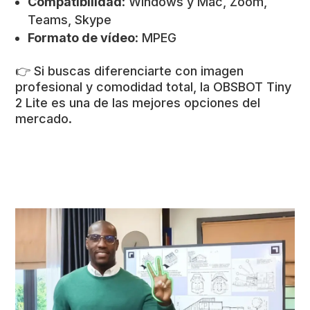
Compatibilidad
: Windows y Mac, Zoom,
Teams, Skype
Formato de vídeo
: MPEG
👉 Si buscas diferenciarte con imagen
profesional y comodidad total, la OBSBOT Tiny
2 Lite es una de las mejores opciones del
mercado.