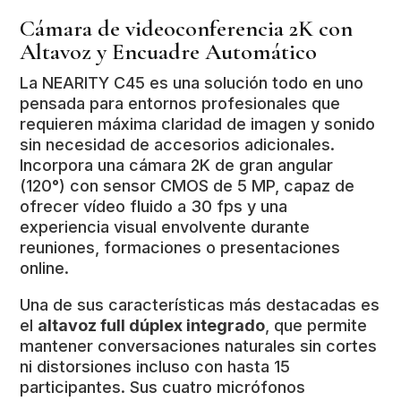
Cámara de videoconferencia 2K con
Altavoz y Encuadre Automático
La NEARITY C45 es una solución todo en uno
pensada para entornos profesionales que
requieren máxima claridad de imagen y sonido
sin necesidad de accesorios adicionales.
Incorpora una cámara 2K de gran angular
(120°) con sensor CMOS de 5 MP, capaz de
ofrecer vídeo fluido a 30 fps y una
experiencia visual envolvente durante
reuniones, formaciones o presentaciones
online.
Una de sus características más destacadas es
el
altavoz full dúplex integrado
, que permite
mantener conversaciones naturales sin cortes
ni distorsiones incluso con hasta 15
participantes. Sus cuatro micrófonos