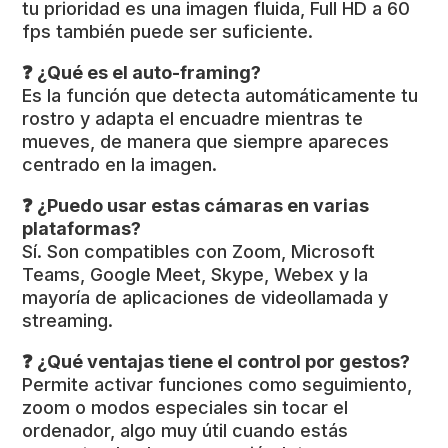
tu prioridad es una imagen fluida, Full HD a 60
fps también puede ser suficiente.
❓ ¿Qué es el auto-framing?
Es la función que detecta automáticamente tu
rostro y adapta el encuadre mientras te
mueves, de manera que siempre apareces
centrado en la imagen.
❓ ¿Puedo usar estas cámaras en varias
plataformas?
Sí. Son compatibles con Zoom, Microsoft
Teams, Google Meet, Skype, Webex y la
mayoría de aplicaciones de videollamada y
streaming.
❓ ¿Qué ventajas tiene el control por gestos?
Permite activar funciones como seguimiento,
zoom o modos especiales sin tocar el
ordenador, algo muy útil cuando estás