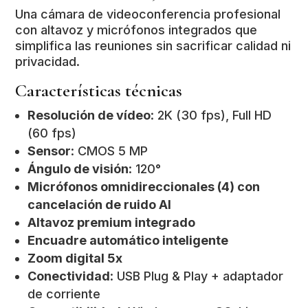
Una cámara de videoconferencia profesional
con altavoz y micrófonos integrados que
simplifica las reuniones sin sacrificar calidad ni
privacidad.
Características técnicas
Resolución de vídeo
: 2K (30 fps), Full HD
(60 fps)
Sensor
: CMOS 5 MP
Ángulo de visión
: 120°
Micrófonos omnidireccionales (4) con
cancelación de ruido AI
Altavoz premium integrado
Encuadre automático inteligente
Zoom digital 5x
Conectividad
: USB Plug & Play + adaptador
de corriente