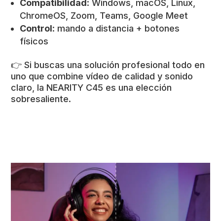
Compatibilidad
: Windows, macOS, Linux,
ChromeOS, Zoom, Teams, Google Meet
Control
: mando a distancia + botones
físicos
👉 Si buscas una solución profesional todo en
uno que combine vídeo de calidad y sonido
claro, la NEARITY C45 es una elección
sobresaliente.