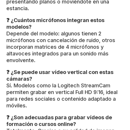
presentando planos o moviéndote en una
estancia.
❓ ¿Cuántos micrófonos integran estos
modelos?
Depende del modelo: algunos tienen 2
micrófonos con cancelación de ruido, otros
incorporan matrices de 4 micrófonos y
altavoces integrados para un sonido más
envolvente.
❓ ¿Se puede usar vídeo vertical con estas
cámaras?
Sí. Modelos como la Logitech StreamCam
permiten grabar en vertical Full HD 9:16, ideal
para redes sociales o contenido adaptado a
móviles.
❓ ¿Son adecuadas para grabar vídeos de
formación o cursos online?