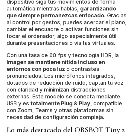
dispositivo siga tus movimientos de forma
automática mientras hablas,
garantizando
que siempre permanezcas enfocado
. Gracias
al control por gestos, puedes acercar el plano,
cambiar el encuadre o activar funciones sin
tocar el ordenador, algo especialmente útil
durante presentaciones o visitas virtuales.
Con una tasa de 60 fps y tecnología HDR, la
imagen se mantiene nítida incluso en
entornos con poca luz
o contrastes
pronunciados. Los micrófonos integrados,
dotados de reducción de ruido, captan tu voz
con claridad y minimizan distracciones
externas. Este modelo se conecta mediante
USB y es
totalmente Plug & Play
, compatible
con Zoom, Teams y otras plataformas sin
necesidad de configuración compleja.
Lo más destacado del OBSBOT Tiny 2