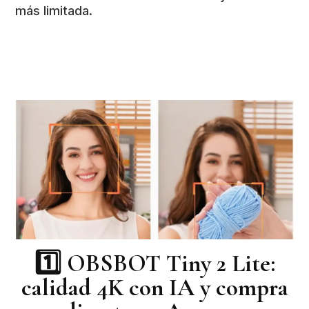
más limitada.
1️⃣
OBSBOT Tiny 2 Lite:
calidad 4K con IA y compra