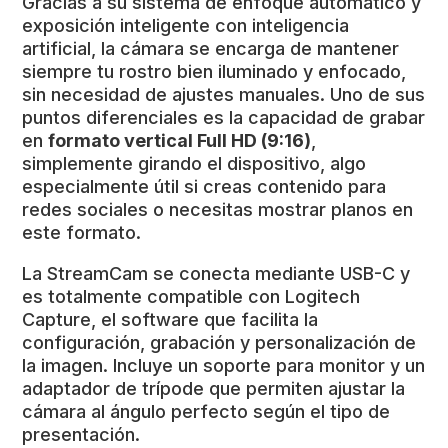
Gracias a su sistema de enfoque automático y
exposición inteligente con inteligencia
artificial, la cámara se encarga de mantener
siempre tu rostro bien iluminado y enfocado,
sin necesidad de ajustes manuales. Uno de sus
puntos diferenciales es la capacidad de grabar
en
formato vertical Full HD (9:16)
,
simplemente girando el dispositivo, algo
especialmente útil si creas contenido para
redes sociales o necesitas mostrar planos en
este formato.
La StreamCam se conecta mediante USB-C y
es totalmente compatible con Logitech
Capture, el software que facilita la
configuración, grabación y personalización de
la imagen. Incluye un soporte para monitor y un
adaptador de trípode que permiten ajustar la
cámara al ángulo perfecto según el tipo de
presentación.