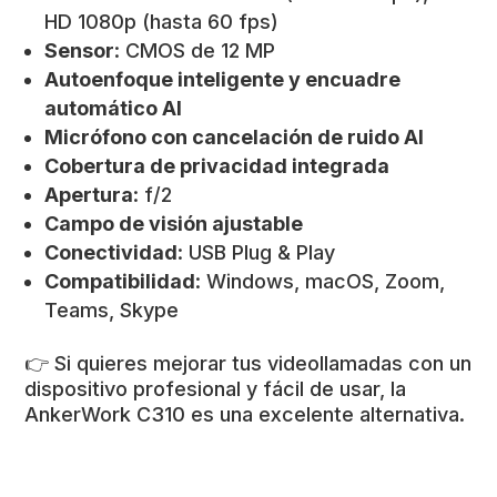
HD 1080p (hasta 60 fps)
Sensor
: CMOS de 12 MP
Autoenfoque inteligente y encuadre
automático AI
Micrófono con cancelación de ruido AI
Cobertura de privacidad integrada
Apertura
: f/2
Campo de visión ajustable
Conectividad
: USB Plug & Play
Compatibilidad
: Windows, macOS, Zoom,
Teams, Skype
👉 Si quieres mejorar tus videollamadas con un
dispositivo profesional y fácil de usar, la
AnkerWork C310 es una excelente alternativa.