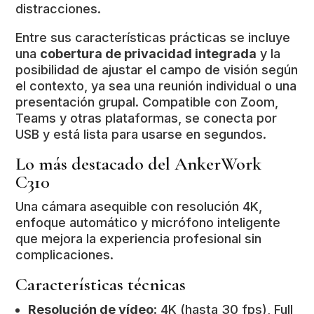
distracciones.
Entre sus características prácticas se incluye
una
cobertura de privacidad integrada
y la
posibilidad de ajustar el campo de visión según
el contexto, ya sea una reunión individual o una
presentación grupal. Compatible con Zoom,
Teams y otras plataformas, se conecta por
USB y está lista para usarse en segundos.
Lo más destacado del AnkerWork
C310
Una cámara asequible con resolución 4K,
enfoque automático y micrófono inteligente
que mejora la experiencia profesional sin
complicaciones.
Características técnicas
Resolución de vídeo
: 4K (hasta 30 fps), Full