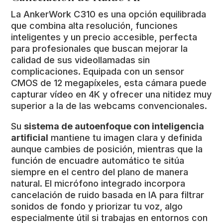
La AnkerWork C310 es una opción equilibrada
que combina alta resolución, funciones
inteligentes y un precio accesible, perfecta
para profesionales que buscan mejorar la
calidad de sus videollamadas sin
complicaciones. Equipada con un sensor
CMOS de 12 megapíxeles, esta cámara puede
capturar vídeo en 4K y ofrecer una nitidez muy
superior a la de las webcams convencionales.
Su
sistema de autoenfoque con inteligencia
artificial
mantiene tu imagen clara y definida
aunque cambies de posición, mientras que la
función de encuadre automático te sitúa
siempre en el centro del plano de manera
natural. El micrófono integrado incorpora
cancelación de ruido basada en IA para filtrar
sonidos de fondo y priorizar tu voz, algo
especialmente útil si trabajas en entornos con