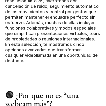
resolución 4K o 2K, micrófonos con
cancelación de ruido, seguimiento automático
de los movimientos y control por gestos que
permiten mantener el encuadre perfecto sin
esfuerzo. Además, muchas de ellas incluyen
funciones colaborativas y modos especiales
que simplifican presentaciones virtuales, tours
de propiedades o reuniones internacionales.
En esta selección, te mostramos cinco
opciones avanzadas que transforman
cualquier videollamada en una oportunidad de
destacar.
🟢 ¿Por qué no es “una
webcam más”?