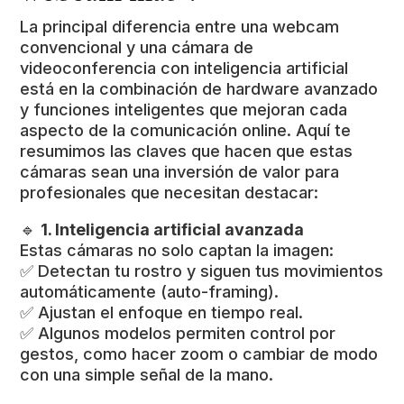
La principal diferencia entre una webcam
convencional y una cámara de
videoconferencia con inteligencia artificial
está en la combinación de hardware avanzado
y funciones inteligentes que mejoran cada
aspecto de la comunicación online. Aquí te
resumimos las claves que hacen que estas
cámaras sean una inversión de valor para
profesionales que necesitan destacar:
🔹
1. Inteligencia artificial avanzada
Estas cámaras no solo captan la imagen:
✅ Detectan tu rostro y siguen tus movimientos
automáticamente (auto-framing).
✅ Ajustan el enfoque en tiempo real.
✅ Algunos modelos permiten control por
gestos, como hacer zoom o cambiar de modo
con una simple señal de la mano.