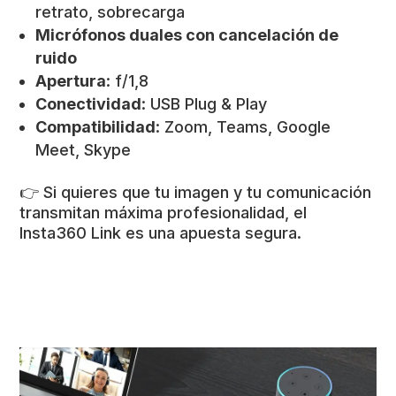
retrato, sobrecarga
Micrófonos duales con cancelación de
ruido
Apertura
: f/1,8
Conectividad
: USB Plug & Play
Compatibilidad
: Zoom, Teams, Google
Meet, Skype
👉 Si quieres que tu imagen y tu comunicación
transmitan máxima profesionalidad, el
Insta360 Link es una apuesta segura.