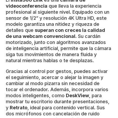
videoconferencia
que lleva la experiencia
profesional al siguiente nivel. Equipado con un
sensor de 1/2” y resolución 4K Ultra HD, este
modelo garantiza una nitidez y riqueza de
detalles que
superan con creces la calidad
de una webcam convencional
. Su cardán
motorizado, junto con algoritmos avanzados
de inteligencia artificial, permite que la cámara
siga tus movimientos de manera fluida y
natural mientras hablas o te desplazas.
Gracias al control por gestos, puedes activar
el seguimiento, acercar o alejar la imagen y
cambiar al modo pizarra sin necesidad de
tocar el ordenador. Además, incorpora varios
modos inteligentes, como
DeskView
, para
mostrar tu escritorio durante presentaciones,
y
Retrato
, ideal para contenido vertical. Sus
dos micrófonos con cancelación de ruido