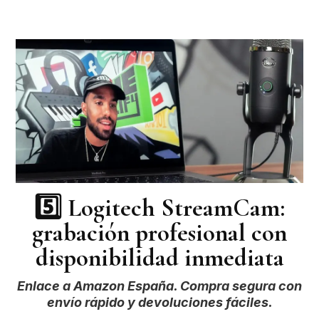
5️⃣
Logitech StreamCam:
grabación profesional con
disponibilidad inmediata
Enlace a Amazon España. Compra segura con
envío rápido y devoluciones fáciles.