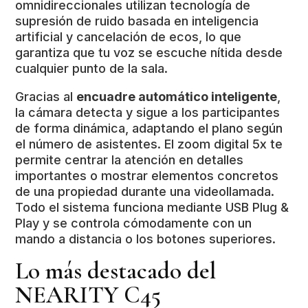
omnidireccionales utilizan tecnología de
supresión de ruido basada en inteligencia
artificial y cancelación de ecos, lo que
garantiza que tu voz se escuche nítida desde
cualquier punto de la sala.
Gracias al
encuadre automático inteligente
,
la cámara detecta y sigue a los participantes
de forma dinámica, adaptando el plano según
el número de asistentes. El zoom digital 5x te
permite centrar la atención en detalles
importantes o mostrar elementos concretos
de una propiedad durante una videollamada.
Todo el sistema funciona mediante USB Plug &
Play y se controla cómodamente con un
mando a distancia o los botones superiores.
Lo más destacado del
NEARITY C45