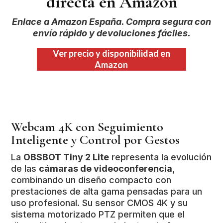
directa en Amazon
Enlace a Amazon España. Compra segura con
envío rápido y devoluciones fáciles.
Ver precio y disponibilidad en
Amazon
Webcam 4K con Seguimiento
Inteligente y Control por Gestos
La
OBSBOT Tiny 2 Lite
representa la evolución
de las
cámaras de videoconferencia
,
combinando un diseño compacto con
prestaciones de alta gama pensadas para un
uso profesional. Su sensor CMOS 4K y su
sistema motorizado PTZ permiten que el