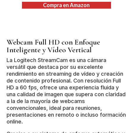
Compra en Amazon
Webcam Full HD con Enfoque
Inteligente y Vídeo Vertical
La Logitech StreamCam es una cámara
versátil que destaca por su excelente
rendimiento en streaming de vídeo y creación
de contenido profesional. Con resolución Full
HD a 60 fps, ofrece una experiencia fluida y
una calidad de imagen que supera con claridad
a la de la mayoría de webcams
convencionales, ideal para reuniones,
presentaciones en remoto o incluso formación
online.