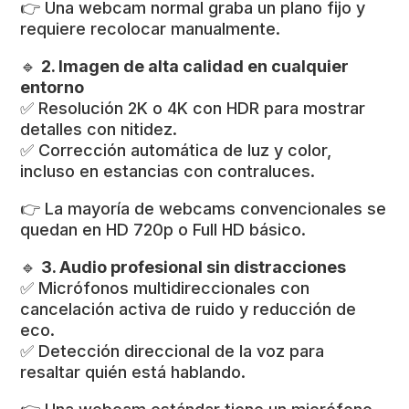
👉 Una webcam normal graba un plano fijo y
requiere recolocar manualmente.
🔹
2. Imagen de alta calidad en cualquier
entorno
✅ Resolución 2K o 4K con HDR para mostrar
detalles con nitidez.
✅ Corrección automática de luz y color,
incluso en estancias con contraluces.
👉 La mayoría de webcams convencionales se
quedan en HD 720p o Full HD básico.
🔹
3. Audio profesional sin distracciones
✅ Micrófonos multidireccionales con
cancelación activa de ruido y reducción de
eco.
✅ Detección direccional de la voz para
resaltar quién está hablando.