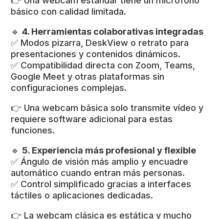
👉 Una webcam estándar tiene un micrófono
básico con calidad limitada.
🔹
4. Herramientas colaborativas integradas
✅ Modos pizarra, DeskView o retrato para
presentaciones y contenidos dinámicos.
✅ Compatibilidad directa con Zoom, Teams,
Google Meet y otras plataformas sin
configuraciones complejas.
👉 Una webcam básica solo transmite vídeo y
requiere software adicional para estas
funciones.
🔹
5. Experiencia más profesional y flexible
✅ Ángulo de visión más amplio y encuadre
automático cuando entran más personas.
✅ Control simplificado gracias a interfaces
táctiles o aplicaciones dedicadas.
👉 La webcam clásica es estática y mucho