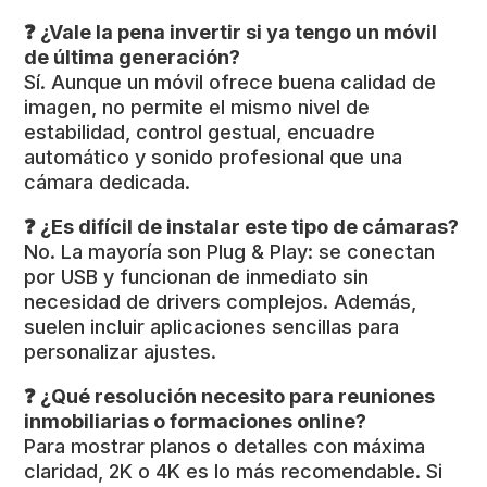
❓ ¿Vale la pena invertir si ya tengo un móvil
de última generación?
Sí. Aunque un móvil ofrece buena calidad de
imagen, no permite el mismo nivel de
estabilidad, control gestual, encuadre
automático y sonido profesional que una
cámara dedicada.
❓ ¿Es difícil de instalar este tipo de cámaras?
No. La mayoría son Plug & Play: se conectan
por USB y funcionan de inmediato sin
necesidad de drivers complejos. Además,
suelen incluir aplicaciones sencillas para
personalizar ajustes.
❓ ¿Qué resolución necesito para reuniones
inmobiliarias o formaciones online?
Para mostrar planos o detalles con máxima
claridad, 2K o 4K es lo más recomendable. Si